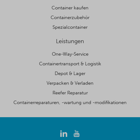
Container kaufen
Containerzubehör
Spezialcontainer
Leistungen
One-Way-Service
Containertransport & Logistik
Depot & Lager
Verpacken & Verladen
Reefer Reparatur
Containerreparaturen, -wartung und -modifikationen