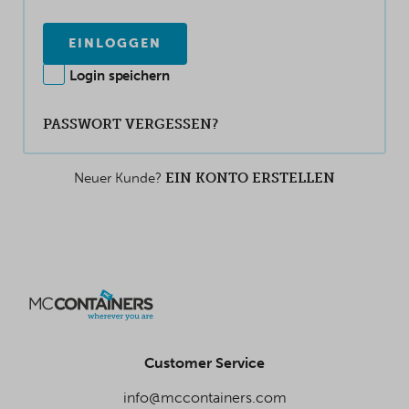
EINLOGGEN
Login speichern
PASSWORT VERGESSEN?
Neuer Kunde?
EIN KONTO ERSTELLEN
Customer Service
info@mccontainers.com