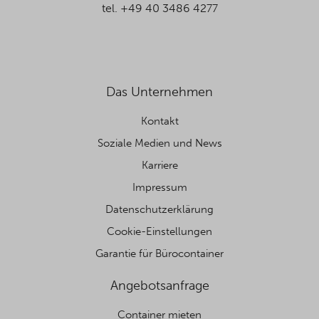
tel. +49 40 3486 4277
Das Unternehmen
Kontakt
Soziale Medien und News
Karriere
Impressum
Datenschutzerklärung
Cookie-Einstellungen
Garantie für Bürocontainer
Angebotsanfrage
Container mieten