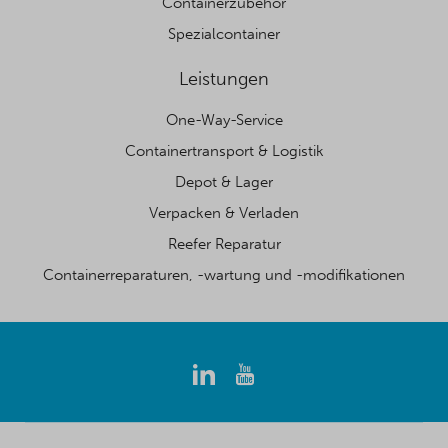
Containerzubehör
Spezialcontainer
Leistungen
One-Way-Service
Containertransport & Logistik
Depot & Lager
Verpacken & Verladen
Reefer Reparatur
Containerreparaturen, -wartung und -modifikationen