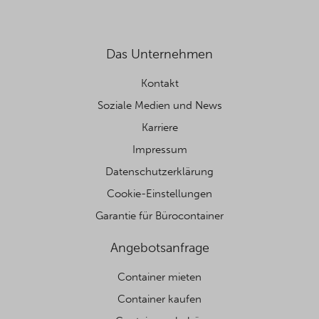
Das Unternehmen
Kontakt
Soziale Medien und News
Karriere
Impressum
Datenschutzerklärung
Cookie-Einstellungen
Garantie für Bürocontainer
Angebotsanfrage
Container mieten
Container kaufen