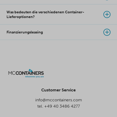
Was bedeuten die verschiedenen Container-
Lieferoptionen?
Finanzierungsleasing
Customer Service
info@mccontainers.com
tel. +49 40 3486 4277