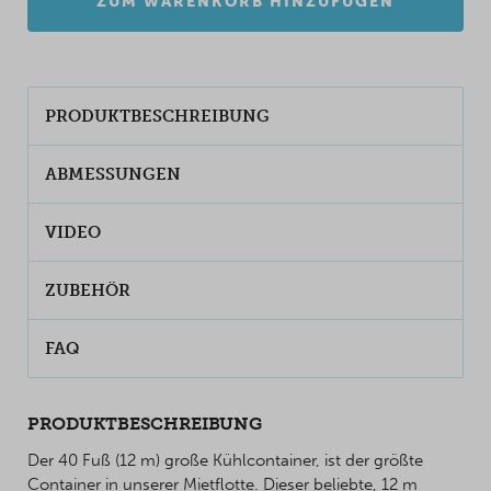
ZUM WARENKORB HINZUFÜGEN
PRODUKTBESCHREIBUNG
ABMESSUNGEN
VIDEO
ZUBEHÖR
FAQ
PRODUKTBESCHREIBUNG
Der 40 Fuß (12 m) große Kühlcontainer, ist der größte
Container in unserer Mietflotte. Dieser beliebte, 12 m