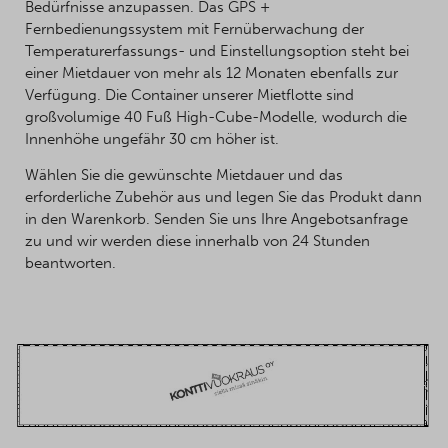
Bedürfnisse anzupassen. Das GPS +
Fernbedienungssystem mit Fernüberwachung der
Temperaturerfassungs- und Einstellungsoption steht bei
einer Mietdauer von mehr als 12 Monaten ebenfalls zur
Verfügung. Die Container unserer Mietflotte sind
großvolumige 40 Fuß High-Cube-Modelle, wodurch die
Innenhöhe ungefähr 30 cm höher ist.
Wählen Sie die gewünschte Mietdauer und das
erforderliche Zubehör aus und legen Sie das Produkt dann
in den Warenkorb. Senden Sie uns Ihre Angebotsanfrage
zu und wir werden diese innerhalb von 24 Stunden
beantworten.