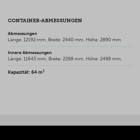
CONTAINER-ABMESSUNGEN
Abmessungen
Länge: 12192 mm, Breite: 2440 mm, Höhe: 2890 mm
Innere Abmessungen
Länge: 11643 mm, Breite: 2288 mm, Höhe: 2498 mm.
3
Kapazität: 64 m