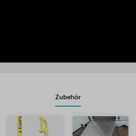
Zubehör