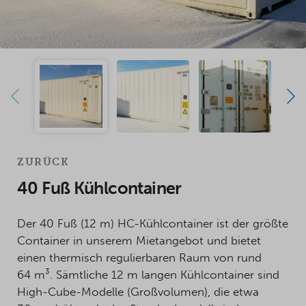
ZURÜCK
40 Fuß Kühlcontainer
Der 40 Fuß (12 m) HC-Kühlcontainer ist der größte
Container in unserem Mietangebot und bietet
einen thermisch regulierbaren Raum von rund
64 m³. Sämtliche 12 m langen Kühlcontainer sind
High-Cube-Modelle (Großvolumen), die etwa