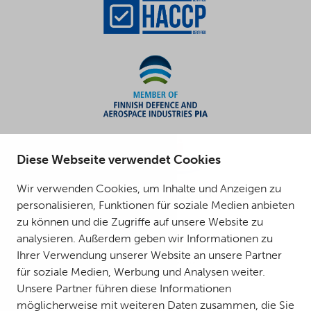
Diese Webseite verwendet Cookies
Wir verwenden Cookies, um Inhalte und Anzeigen zu
personalisieren, Funktionen für soziale Medien anbieten
zu können und die Zugriffe auf unsere Website zu
analysieren. Außerdem geben wir Informationen zu
Ihrer Verwendung unserer Website an unsere Partner
für soziale Medien, Werbung und Analysen weiter.
Unsere Partner führen diese Informationen
möglicherweise mit weiteren Daten zusammen, die Sie