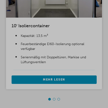
10′ Isoliercontainer
Kapazität: 13,5 m³
Feuerbeständige EI60-Isolierung optional
verfügbar
Serienmäßig mit Doppeltüren, Markise und
Lüftungsventilen
MEHR LESEN