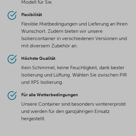
Modell für Sie.
Flexibilität
Flexible Mietbedingungen und Lieferung an Ihren
Wunschort. Zudem bieten wir unsere
Isoliercontainer in verschiedenen Versionen und
mit diversem Zubehör an.
Höchste Qualität
Kein Schimmel, keine Feuchtigkeit, dank bester
Isolierung und Lüftung. Wählen Sie zwischen PIR
und XPS Isolierung.
Für alle Wetterbedingungen
Unsere Container sind besonders wintererprobt
und werden für den ganzjährigen Einsatz
hergestellt.