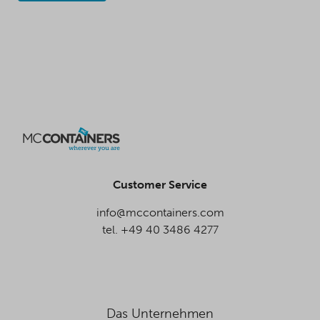
Customer Service
info@mccontainers.com
tel. +49 40 3486 4277
Das Unternehmen