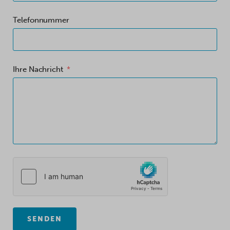
Telefonnummer
Ihre Nachricht
SENDEN