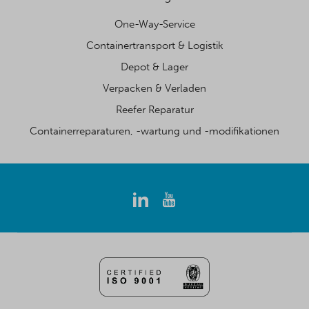
One-Way-Service
Containertransport & Logistik
Depot & Lager
Verpacken & Verladen
Reefer Reparatur
Containerreparaturen, -wartung und -modifikationen