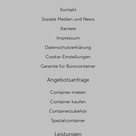
Kontakt
Soziale Medien und News
Karriere
Impressum
Datenschutzerklärung
Cookie-Einstellungen
Garantie für Bürocontainer
Angebotsanfrage
Container mieten
Container kaufen
Containerzubehör
Spezialcontainer
Leistungen