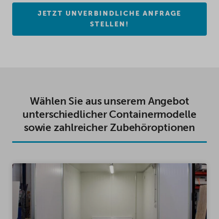
JETZT UNVERBINDLICHE ANFRAGE
STELLEN!
Wählen Sie aus unserem Angebot
unterschiedlicher Containermodelle
sowie zahlreicher Zubehöroptionen