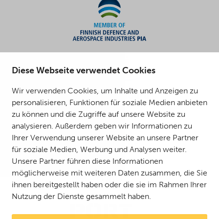
Diese Webseite verwendet Cookies
Wir verwenden Cookies, um Inhalte und Anzeigen zu
personalisieren, Funktionen für soziale Medien anbieten
zu können und die Zugriffe auf unsere Website zu
analysieren. Außerdem geben wir Informationen zu
Ihrer Verwendung unserer Website an unsere Partner
für soziale Medien, Werbung und Analysen weiter.
Unsere Partner führen diese Informationen
möglicherweise mit weiteren Daten zusammen, die Sie
ihnen bereitgestellt haben oder die sie im Rahmen Ihrer
Nutzung der Dienste gesammelt haben.