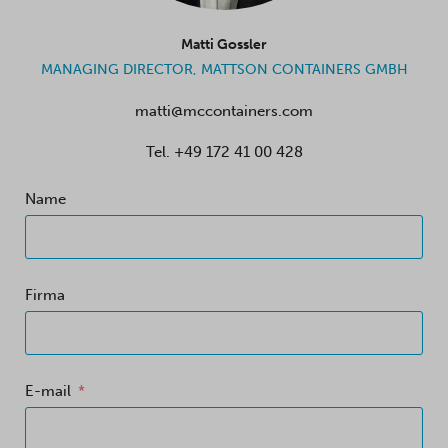
Matti Gossler
MANAGING DIRECTOR, MATTSON CONTAINERS GMBH
matti@mccontainers.com
Tel.
+49 172 41 00 428
Name
Firma
E-mail