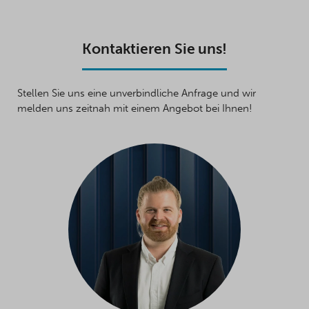
Kontaktieren Sie uns!
Stellen Sie uns eine unverbindliche Anfrage und wir
melden uns zeitnah mit einem Angebot bei Ihnen!