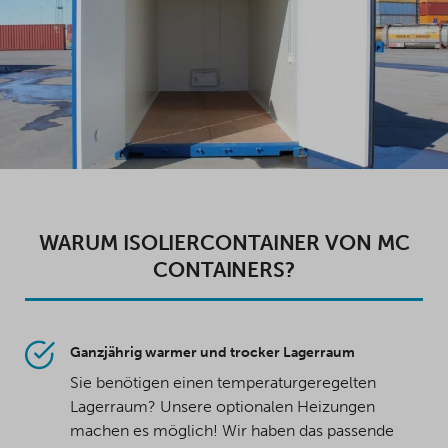
WARUM ISOLIERCONTAINER VON MC
CONTAINERS?
Ganzjährig warmer und trocker Lagerraum
Sie benötigen einen temperaturgeregelten
Lagerraum? Unsere optionalen Heizungen
machen es möglich! Wir haben das passende