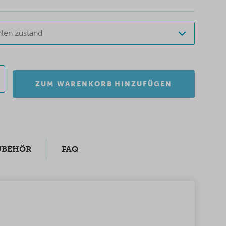
len zustand
ZUM WARENKORB HINZUFÜGEN
UBEHÖR
FAQ