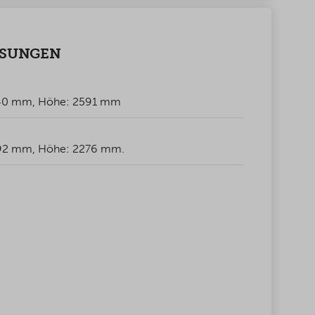
SSUNGEN
440 mm, Höhe: 2591 mm
292 mm, Höhe: 2276 mm.