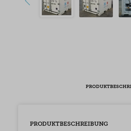
PRODUKTBESCHR
PRODUKTBESCHREIBUNG