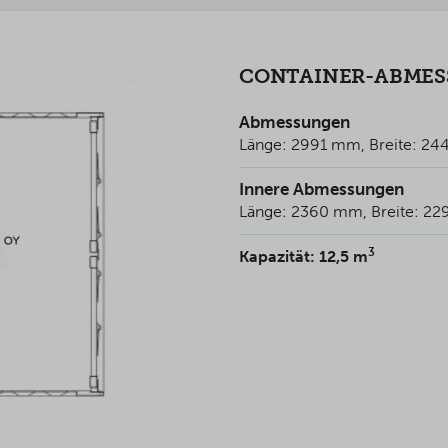
CONTAINER-ABME
Abmessungen
Länge: 2991 mm, Breite: 2
Innere Abmessungen
Länge: 2360 mm, Breite: 2
3
Kapazität: 12,5 m