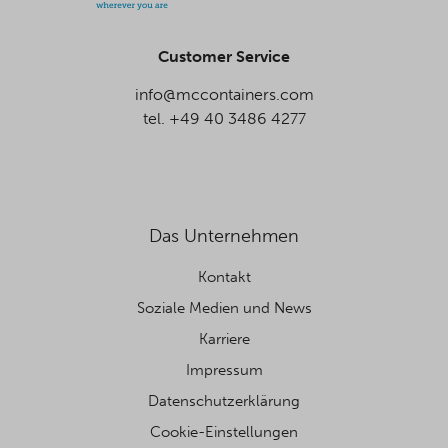
Customer Service
info@mccontainers.com
tel. +49 40 3486 4277
Das Unternehmen
Kontakt
Soziale Medien und News
Karriere
Impressum
Datenschutzerklärung
Cookie-Einstellungen