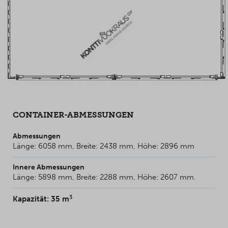
CONTAINER-ABMESSUNGEN
Abmessungen
Länge: 6058 mm, Breite: 2438 mm, Höhe: 2896 mm
Innere Abmessungen
Länge: 5898 mm, Breite: 2288 mm, Höhe: 2607 mm.
3
Kapazität: 35 m