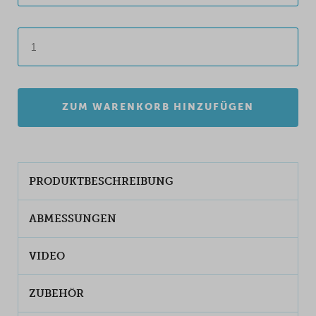
ZUM WARENKORB HINZUFÜGEN
PRODUKTBESCHREIBUNG
ABMESSUNGEN
VIDEO
ZUBEHÖR