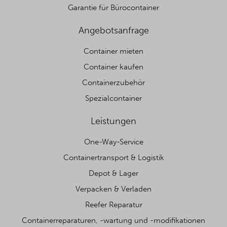
Garantie für Bürocontainer
Angebotsanfrage
Container mieten
Container kaufen
Containerzubehör
Spezialcontainer
Leistungen
One-Way-Service
Containertransport & Logistik
Depot & Lager
Verpacken & Verladen
Reefer Reparatur
Containerreparaturen, -wartung und -modifikationen