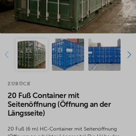
ZURÜCK
20 Fuß Container mit
Seitenöffnung (Öffnung an der
Längsseite)
20 Fuß (6 m) HC-Container mit Seitenöffnung