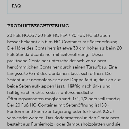
FAQ
PRODUKTBESCHREIBUNG
20 Fuß HCOS / 20 Fuß HC FSA / 20 Fuß HC SD auch
besser bekannt als 6 m HC-Container mit Seitenöffnung.
Die Höhe des Containers ist etwa 30 cm höher als beim 20
Fuß Standardcontainer mit Seitenöffnung. Dieser
praktische Container unterscheidet sich von einem
herkömmlichen Container durch seinen Türaufbau. Eine
Längsseite (6 m) des Containers lässt sich öffnen. Die
Seitentür ist normalerweise eine Doppelfalttür, die sich auf
beide Seiten aufklappen lässt. Hälftig nach links und
hälftig nach rechts, sodass unterschiedliche
Öffnungsvarianten möglich sind: 1/4, 1/2 oder vollständig.
Der 20 Fuß HC-Container mit Seitenöffnung ist ISO-
konform und kann zur Lagerung oder für Fracht (CSC)
verwendet werden. Das Bodenmaterial in den Containern
besteht aus Furnierholz- oder Bambusholzplatten und sie