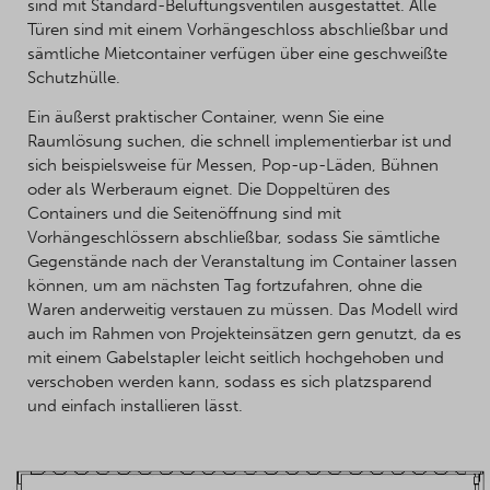
sind mit Standard-Belüftungsventilen ausgestattet. Alle
Türen sind mit einem Vorhängeschloss abschließbar und
sämtliche Mietcontainer verfügen über eine geschweißte
Schutzhülle.
Ein äußerst praktischer Container, wenn Sie eine
Raumlösung suchen, die schnell implementierbar ist und
sich beispielsweise für Messen, Pop-up-Läden, Bühnen
oder als Werberaum eignet. Die Doppeltüren des
Containers und die Seitenöffnung sind mit
Vorhängeschlössern abschließbar, sodass Sie sämtliche
Gegenstände nach der Veranstaltung im Container lassen
können, um am nächsten Tag fortzufahren, ohne die
Waren anderweitig verstauen zu müssen. Das Modell wird
auch im Rahmen von Projekteinsätzen gern genutzt, da es
mit einem Gabelstapler leicht seitlich hochgehoben und
verschoben werden kann, sodass es sich platzsparend
und einfach installieren lässt.