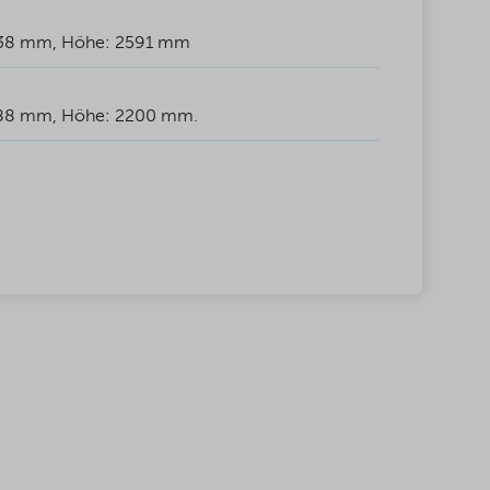
438 mm, Höhe: 2591 mm
288 mm, Höhe: 2200 mm.