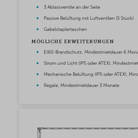
3 Ablassventile an der Seite
Passive Belüftung mit Luftventilen (5 Stück)
Gabelstaplertaschen
MÖGLICHE ERWEITERUNGEN
EI60-Brandschutz, Mindestmietdauer 6 Mon
Strom und Licht (IPS oder ATEX), Mindestmi
Mechanische Belüftung (IPS oder ATEX), Mi
Regale, Mindestmietdauer 3 Monate