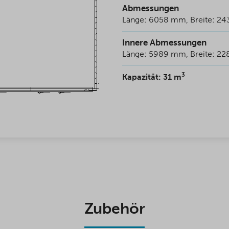
Abmessungen
Länge: 6058 mm, Breite: 2
Innere Abmessungen
Länge: 5989 mm, Breite: 2
3
Kapazität: 31 m
Zubehör