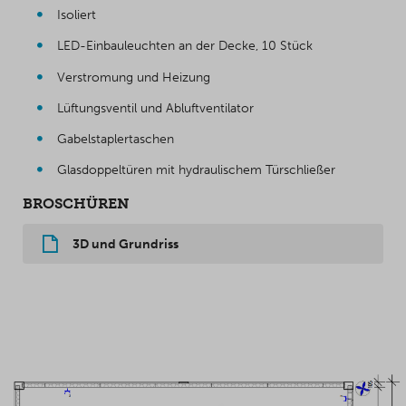
Isoliert
LED-Einbauleuchten an der Decke, 10 Stück
Verstromung und Heizung
Lüftungsventil und Abluftventilator
Gabelstaplertaschen
Glasdoppeltüren mit hydraulischem Türschließer
BROSCHÜREN
3D und Grundriss