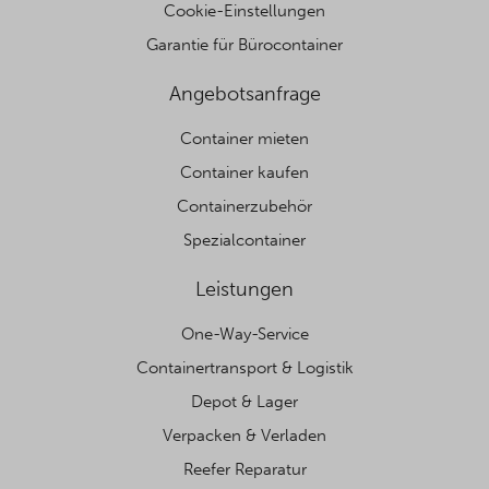
Cookie-Einstellungen
Garantie für Bürocontainer
Angebotsanfrage
Container mieten
Container kaufen
Containerzubehör
Spezialcontainer
Leistungen
One-Way-Service
Containertransport & Logistik
Depot & Lager
Verpacken & Verladen
Reefer Reparatur