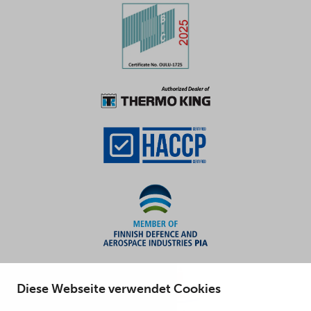
Diese Webseite verwendet Cookies