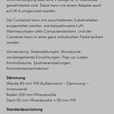
gewährleistet wird. Diese kann mit einem Adapter auch
auf 16 A umgerüstet werden.
Der Container kann mit verschiedenen Zubehörteilen
ausgestattet werden, wie beispielsweise Luft-
Wärmepumpen oder Computersteckern, und der
Container kann in einer ganz individuellen Farbe lackiert
werden.
Verwendung: Veranstaltungen, Büroräume,
vorübergehende Einrichtungen, Pop-up-Laden,
Kontrollräume, Sportveranstaltungen,
Kommentatorenkabinen
Dämmung
Wände 80 mm PIR (Außenwand – Dämmung –
Innenwand)
Boden 100 mm Mineralwolle
Dach 50 mm Mineralwolle + 50 mm PIR
Standardausrüstung