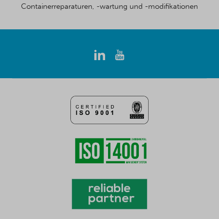
Containerreparaturen, -wartung und -modifikationen