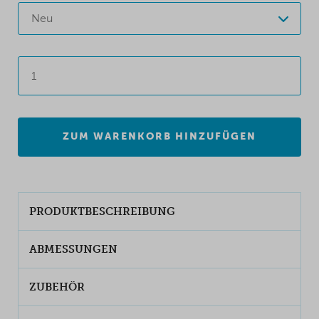
Neu
ZUM WARENKORB HINZUFÜGEN
PRODUKTBESCHREIBUNG
ABMESSUNGEN
ZUBEHÖR