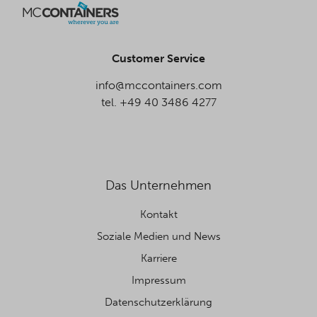
Customer Service
info@mccontainers.com
tel. +49 40 3486 4277
Das Unternehmen
Kontakt
Soziale Medien und News
Karriere
Impressum
Datenschutzerklärung