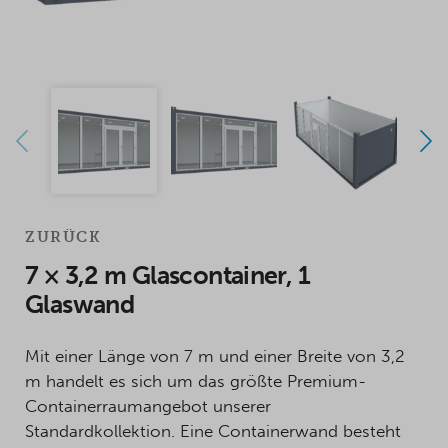
ZURÜCK
7 × 3,2 m Glascontainer, 1
Glaswand
Mit einer Länge von 7 m und einer Breite von 3,2
m handelt es sich um das größte Premium-
Containerraumangebot unserer
Standardkollektion. Eine Containerwand besteht