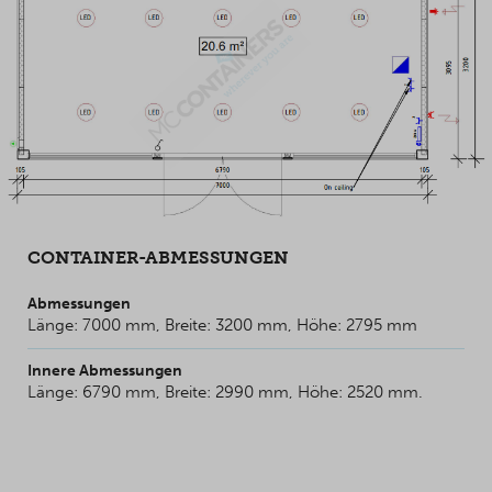
CONTAINER-ABMESSUNGEN
Abmessungen
Länge: 7000 mm, Breite: 3200 mm, Höhe: 2795 mm
Innere Abmessungen
Länge: 6790 mm, Breite: 2990 mm, Höhe: 2520 mm.