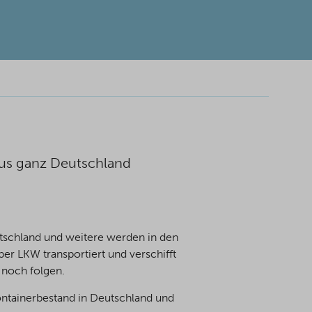
aus ganz Deutschland
utschland und weitere werden in den
 LKW transportiert und verschifft
 noch folgen.
ontainerbestand in Deutschland und