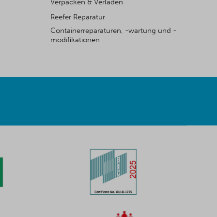
Verpacken & Verladen
Reefer Reparatur
Containerreparaturen, -wartung und -
modifikationen