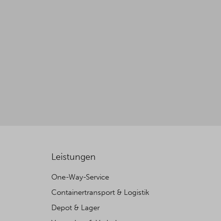
Leistungen
One-Way-Service
Containertransport & Logistik
Depot & Lager