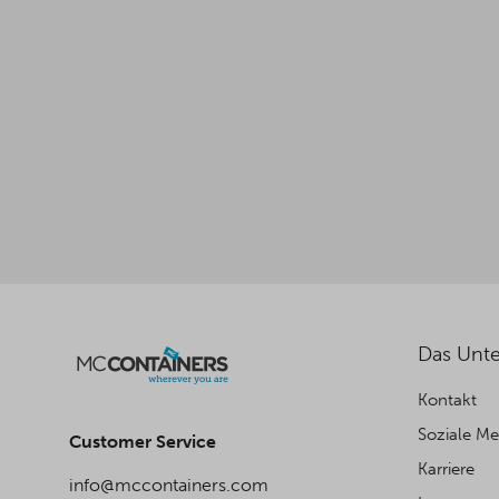
Das Unt
Kontakt
Soziale M
Customer Service
Karriere
info@mccontainers.com