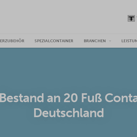
NERZUBEHÖR
SPEZIALCONTAINER
BRANCHEN
LEISTU
Bestand an 20 Fuß Conta
Deutschland