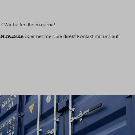
? Wir helfen Ihnen gerne!
ONTAINER
oder nehmen Sie direkt Kontakt mit uns auf: