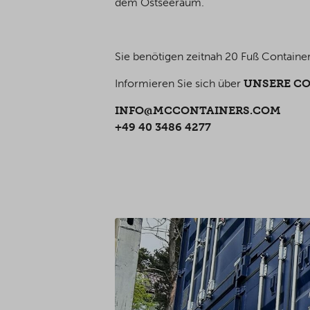
dem Ostseeraum.
Sie benötigen zeitnah 20 Fuß Container
Informieren Sie sich über
UNSERE C
INFO@MCCONTAINERS.COM
+49 40 3486 4277