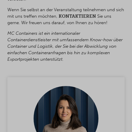
Wenn Sie selbst an der Veranstaltung teilnehmen und sich
mit uns treffen möchten,
KONTAKTIEREN
Sie uns
gerne. Wir freuen uns darauf, von Ihnen zu hören!
MC Containers ist ein internationaler
Containerdienstleister mit umfassendem Know-how über
Container und Logistik, der Sie bei der Abwicklung von
einfachen Containeranfragen bis hin zu komplexen
Exportprojekten unterstützt.