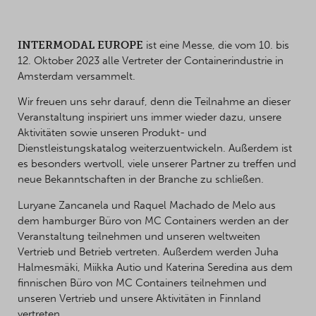
INTERMODAL EUROPE
ist eine Messe, die vom 10. bis
12. Oktober 2023 alle Vertreter der Containerindustrie in
Amsterdam versammelt.
Wir freuen uns sehr darauf, denn die Teilnahme an dieser
Veranstaltung inspiriert uns immer wieder dazu, unsere
Aktivitäten sowie unseren Produkt- und
Dienstleistungskatalog weiterzuentwickeln. Außerdem ist
es besonders wertvoll, viele unserer Partner zu treffen und
neue Bekanntschaften in der Branche zu schließen.
Luryane Zancanela und Raquel Machado de Melo aus
dem hamburger Büro von MC Containers werden an der
Veranstaltung teilnehmen und unseren weltweiten
Vertrieb und Betrieb vertreten. Außerdem werden Juha
Halmesmäki, Miikka Autio und Katerina Seredina aus dem
finnischen Büro von MC Containers teilnehmen und
unseren Vertrieb und unsere Aktivitäten in Finnland
vertreten.