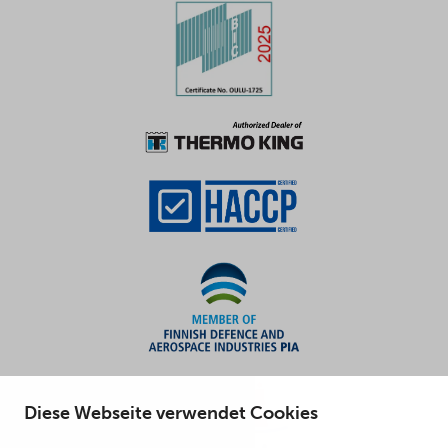
Diese Webseite verwendet Cookies