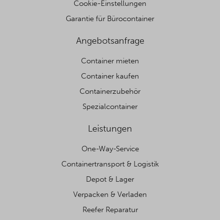
Cookie-Einstellungen
Garantie für Bürocontainer
Angebotsanfrage
Container mieten
Container kaufen
Containerzubehör
Spezialcontainer
Leistungen
One-Way-Service
Containertransport & Logistik
Depot & Lager
Verpacken & Verladen
Reefer Reparatur