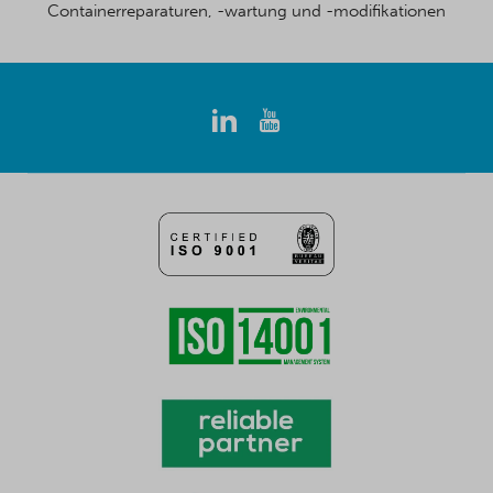
Containerreparaturen, -wartung und -modifikationen