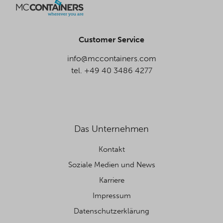
Customer Service
info@mccontainers.com
tel. +49 40 3486 4277
Das Unternehmen
Kontakt
Soziale Medien und News
Karriere
Impressum
Datenschutzerklärung