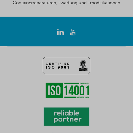
Containerreparaturen, -wartung und -modifikationen