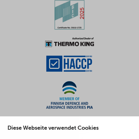
Diese Webseite verwendet Cookies