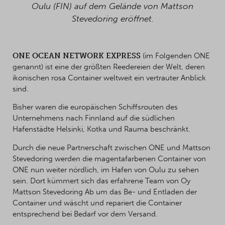
Oulu (FIN) auf dem Gelände von Mattson
Stevedoring eröffnet.
ONE OCEAN NETWORK EXPRESS
(im Folgenden ONE
genannt) ist eine der größten Reedereien der Welt, deren
ikonischen rosa Container weltweit ein vertrauter Anblick
sind.
Bisher waren die europäischen Schiffsrouten des
Unternehmens nach Finnland auf die südlichen
Hafenstädte Helsinki, Kotka und Rauma beschränkt.
Durch die neue Partnerschaft zwischen ONE und Mattson
Stevedoring werden die magentafarbenen Container von
ONE nun weiter nördlich, im Hafen von Oulu zu sehen
sein. Dort kümmert sich das erfahrene Team von Oy
Mattson Stevedoring Ab um das Be- und Entladen der
Container und wäscht und repariert die Container
entsprechend bei Bedarf vor dem Versand.