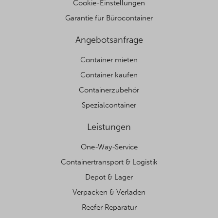
Cookie-Einstellungen
Garantie für Bürocontainer
Angebotsanfrage
Container mieten
Container kaufen
Containerzubehör
Spezialcontainer
Leistungen
One-Way-Service
Containertransport & Logistik
Depot & Lager
Verpacken & Verladen
Reefer Reparatur