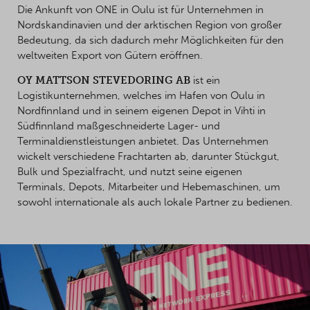
Die Ankunft von ONE in Oulu ist für Unternehmen in
Nordskandinavien und der arktischen Region von großer
Bedeutung, da sich dadurch mehr Möglichkeiten für den
weltweiten Export von Gütern eröffnen.
OY MATTSON STEVEDORING AB
ist ein
Logistikunternehmen, welches im Hafen von Oulu in
Nordfinnland und in seinem eigenen Depot in Vihti in
Südfinnland maßgeschneiderte Lager- und
Terminaldienstleistungen anbietet. Das Unternehmen
wickelt verschiedene Frachtarten ab, darunter Stückgut,
Bulk und Spezialfracht, und nutzt seine eigenen
Terminals, Depots, Mitarbeiter und Hebemaschinen, um
sowohl internationale als auch lokale Partner zu bedienen.