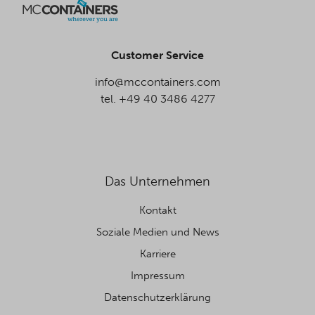
Customer Service
info@mccontainers.com
tel. +49 40 3486 4277
Das Unternehmen
Kontakt
Soziale Medien und News
Karriere
Impressum
Datenschutzerklärung