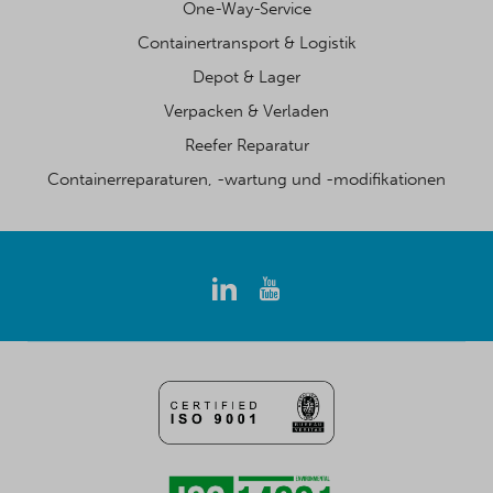
One-Way-Service
Containertransport & Logistik
Depot & Lager
Verpacken & Verladen
Reefer Reparatur
Containerreparaturen, -wartung und -modifikationen