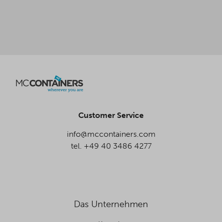
Customer Service
info@mccontainers.com
tel. +49 40 3486 4277
Das Unternehmen