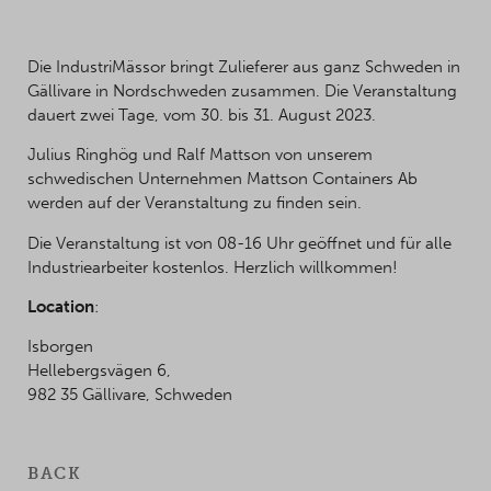
Die IndustriMässor bringt Zulieferer aus ganz Schweden in
Gällivare in Nordschweden zusammen. Die Veranstaltung
dauert zwei Tage, vom 30. bis 31. August 2023.
Julius Ringhög und Ralf Mattson von unserem
schwedischen Unternehmen Mattson Containers Ab
werden auf der Veranstaltung zu finden sein.
Die Veranstaltung ist von 08-16 Uhr geöffnet und für alle
Industriearbeiter kostenlos. Herzlich willkommen!
Location
:
Isborgen
Hellebergsvägen 6,
982 35 Gällivare, Schweden
BACK