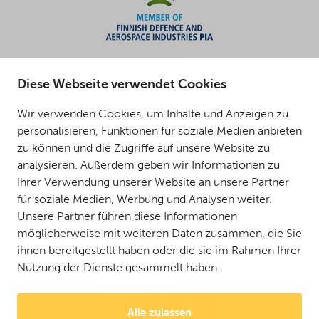
Diese Webseite verwendet Cookies
Wir verwenden Cookies, um Inhalte und Anzeigen zu
personalisieren, Funktionen für soziale Medien anbieten
zu können und die Zugriffe auf unsere Website zu
analysieren. Außerdem geben wir Informationen zu
Ihrer Verwendung unserer Website an unsere Partner
für soziale Medien, Werbung und Analysen weiter.
Unsere Partner führen diese Informationen
möglicherweise mit weiteren Daten zusammen, die Sie
ihnen bereitgestellt haben oder die sie im Rahmen Ihrer
Nutzung der Dienste gesammelt haben.
Alle zulassen