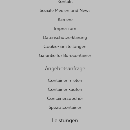
Kontakt
Soziale Medien und News
Karriere
Impressum
Datenschutzerklärung
Cookie-Einstellungen
Garantie für Bürocontainer
Angebotsanfrage
Container mieten
Container kaufen
Containerzubehör
Spezialcontainer
Leistungen