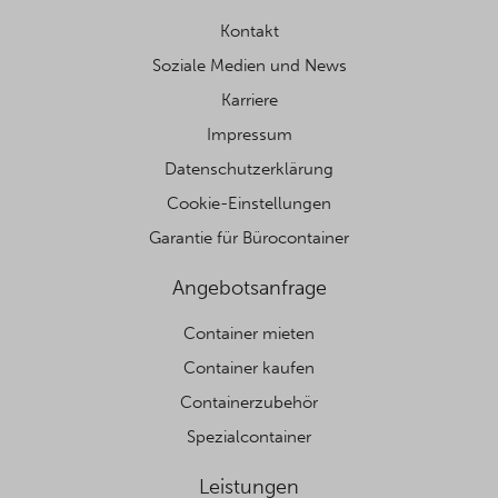
Kontakt
Soziale Medien und News
Karriere
Impressum
Datenschutzerklärung
Cookie-Einstellungen
Garantie für Bürocontainer
Angebotsanfrage
Container mieten
Container kaufen
Containerzubehör
Spezialcontainer
Leistungen