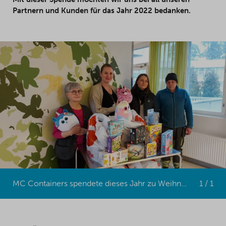
Partnern und Kunden für das Jahr 2022 bedanken.
MC Containers spendete dieses Jahr zu Weihnachten Spielzeug an ein Kinderkrankenhaus.
1 / 1