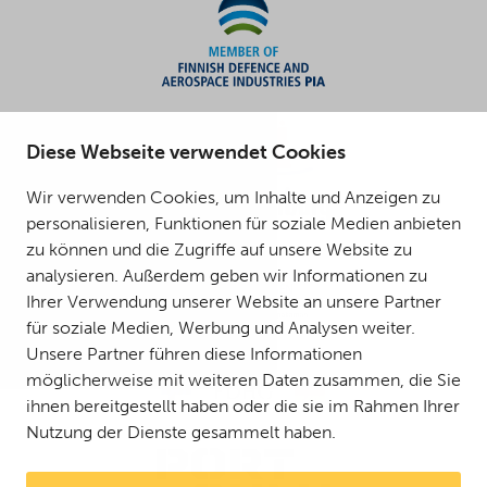
Diese Webseite verwendet Cookies
Wir verwenden Cookies, um Inhalte und Anzeigen zu
personalisieren, Funktionen für soziale Medien anbieten
zu können und die Zugriffe auf unsere Website zu
analysieren. Außerdem geben wir Informationen zu
Ihrer Verwendung unserer Website an unsere Partner
für soziale Medien, Werbung und Analysen weiter.
Unsere Partner führen diese Informationen
möglicherweise mit weiteren Daten zusammen, die Sie
ihnen bereitgestellt haben oder die sie im Rahmen Ihrer
Nutzung der Dienste gesammelt haben.