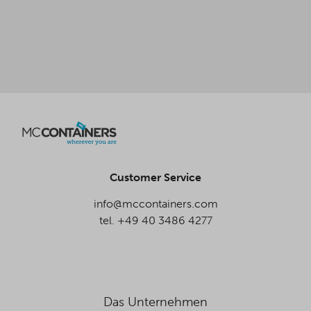
Customer Service
info@mccontainers.com
tel. +49 40 3486 4277
Das Unternehmen