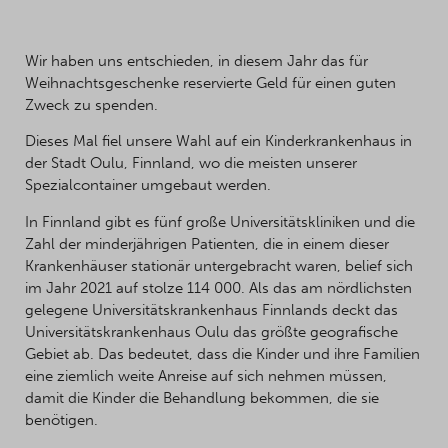
Wir haben uns entschieden, in diesem Jahr das für
Weihnachtsgeschenke reservierte Geld für einen guten
Zweck zu spenden.
Dieses Mal fiel unsere Wahl auf ein Kinderkrankenhaus in
der Stadt Oulu, Finnland, wo die meisten unserer
Spezialcontainer umgebaut werden.
In Finnland gibt es fünf große Universitätskliniken und die
Zahl der minderjährigen Patienten, die in einem dieser
Krankenhäuser stationär untergebracht waren, belief sich
im Jahr 2021 auf stolze 114 000. Als das am nördlichsten
gelegene Universitätskrankenhaus Finnlands deckt das
Universitätskrankenhaus Oulu das größte geografische
Gebiet ab. Das bedeutet, dass die Kinder und ihre Familien
eine ziemlich weite Anreise auf sich nehmen müssen,
damit die Kinder die Behandlung bekommen, die sie
benötigen.