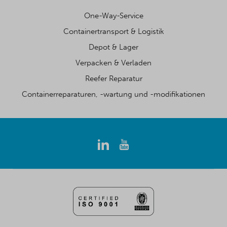
One-Way-Service
Containertransport & Logistik
Depot & Lager
Verpacken & Verladen
Reefer Reparatur
Containerreparaturen, -wartung und -modifikationen