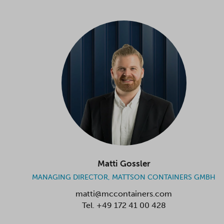
Matti Gossler
MANAGING DIRECTOR, MATTSON CONTAINERS GMBH
matti@mccontainers.com
Tel.
+49 172 41 00 428