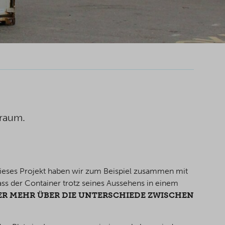
uraum.
 dieses Projekt haben wir zum Beispiel zusammen mit
ss der Container trotz seines Aussehens in einem
IER MEHR ÜBER DIE UNTERSCHIEDE ZWISCHEN