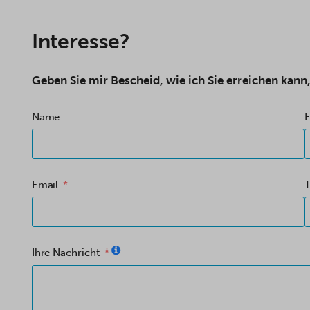
Interesse?
Geben Sie mir Bescheid, wie ich Sie erreichen kann
Name
F
Email
Ihre Nachricht