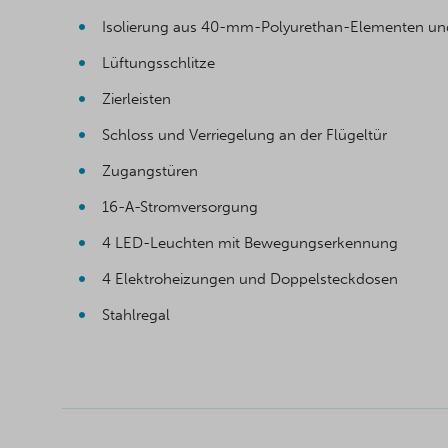
Isolierung aus 40-mm-Polyurethan-Elementen 
Lüftungsschlitze
Zierleisten
Schloss und Verriegelung an der Flügeltür
Zugangstüren
16-A-Stromversorgung
4 LED-Leuchten mit Bewegungserkennung
4 Elektroheizungen und Doppelsteckdosen
Stahlregal