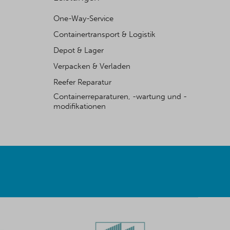
One-Way-Service
Containertransport & Logistik
Depot & Lager
Verpacken & Verladen
Reefer Reparatur
Containerreparaturen, -wartung und -
modifikationen