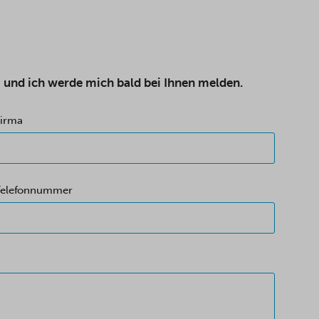
, und ich werde mich bald bei Ihnen melden.
irma
Telefonnummer