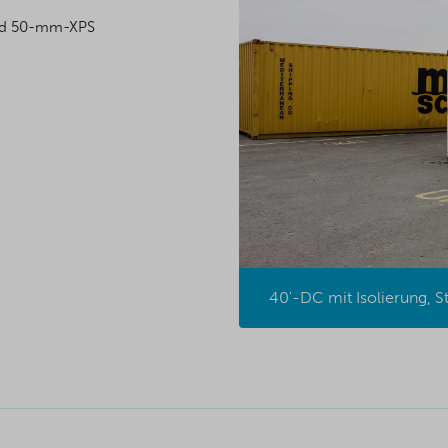
und 50-mm-XPS