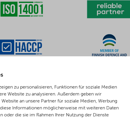
es
igen zu personalisieren, Funktionen für soziale Medien
sere Website zu analysieren. Außerdem geben wir
 Website an unsere Partner für soziale Medien, Werbung
n diese Informationen möglicherweise mit weiteren Daten
en oder die sie im Rahmen Ihrer Nutzung der Dienste