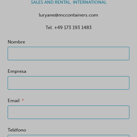
SALES AND RENTAL, INTERNATIONAL
luryane@mccontainers.com
Tel.
+49 173 193 1483
Nombre
Empresa
Email
Teléfono