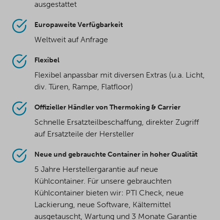
ausgestattet
Europaweite Verfügbarkeit
Weltweit auf Anfrage
Flexibel
Flexibel anpassbar mit diversen Extras (u.a. Licht,
div. Türen, Rampe, Flatfloor)
Offizieller Händler von Thermoking & Carrier
Schnelle Ersatzteilbeschaffung, direkter Zugriff
auf Ersatzteile der Hersteller
Neue und gebrauchte Container in hoher Qualität
5 Jahre Herstellergarantie auf neue
Kühlcontainer. Für unsere gebrauchten
Kühlcontainer bieten wir: PTI Check, neue
Lackierung, neue Software, Kältemittel
ausgetauscht, Wartung und 3 Monate Garantie