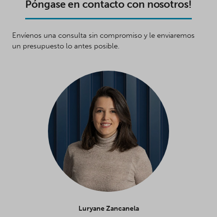
Póngase en contacto con nosotros!
Envíenos una consulta sin compromiso y le enviaremos
un presupuesto lo antes posible.
Luryane Zancanela