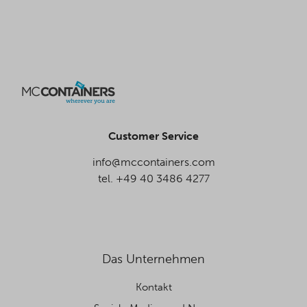
Customer Service
info@mccontainers.com
tel. +49 40 3486 4277
Das Unternehmen
Kontakt