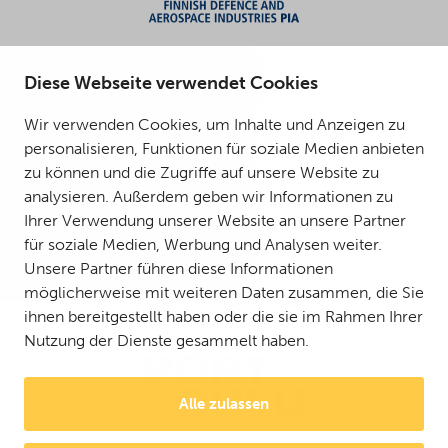
Diese Webseite verwendet Cookies
Wir verwenden Cookies, um Inhalte und Anzeigen zu
personalisieren, Funktionen für soziale Medien anbieten
zu können und die Zugriffe auf unsere Website zu
analysieren. Außerdem geben wir Informationen zu
Ihrer Verwendung unserer Website an unsere Partner
für soziale Medien, Werbung und Analysen weiter.
Unsere Partner führen diese Informationen
möglicherweise mit weiteren Daten zusammen, die Sie
ihnen bereitgestellt haben oder die sie im Rahmen Ihrer
Nutzung der Dienste gesammelt haben.
Alle zulassen