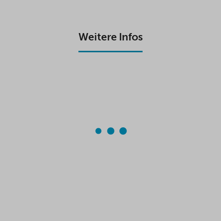
Weitere Infos