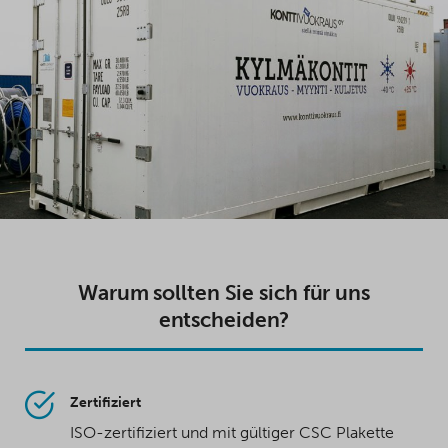
Warum sollten Sie sich für uns
entscheiden?
Zertifiziert
ISO-zertifiziert und mit gültiger CSC Plakette