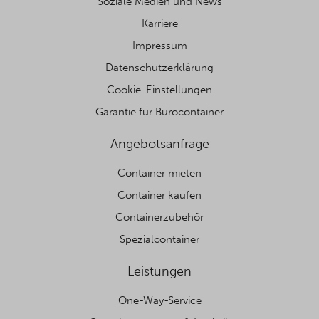
Soziale Medien und News
Karriere
Impressum
Datenschutzerklärung
Cookie-Einstellungen
Garantie für Bürocontainer
Angebotsanfrage
Container mieten
Container kaufen
Containerzubehör
Spezialcontainer
Leistungen
One-Way-Service