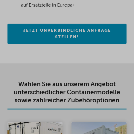
auf Ersatzteile in Europa)
JETZT UNVERBINDLICHE ANFRAGE
STELLEN!
Wählen Sie aus unserem Angebot
unterschiedlicher Containermodelle
sowie zahlreicher Zubehöroptionen