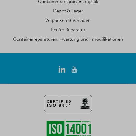
Containertransport & Logistik
Depot & Lager
Verpacken & Verladen
Reefer Reparatur
Containerreparaturen, -wartung und -modifikationen