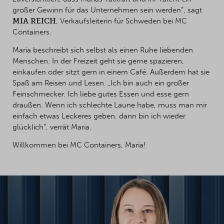
großer Gewinn für das Unternehmen sein werden“, sagt
MIA REICH
, Verkaufsleiterin für Schweden bei MC
Containers.
Maria beschreibt sich selbst als einen Ruhe liebenden
Menschen. In der Freizeit geht sie gerne spazieren,
einkaufen oder sitzt gern in einem Café. Außerdem hat sie
Spaß am Reisen und Lesen. „Ich bin auch ein großer
Feinschmecker. Ich liebe gutes Essen und esse gern
draußen. Wenn ich schlechte Laune habe, muss man mir
einfach etwas Leckeres geben, dann bin ich wieder
glücklich”, verrät Maria.
Willkommen bei MC Containers, Maria!