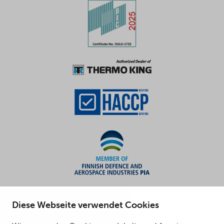
Diese Webseite verwendet Cookies