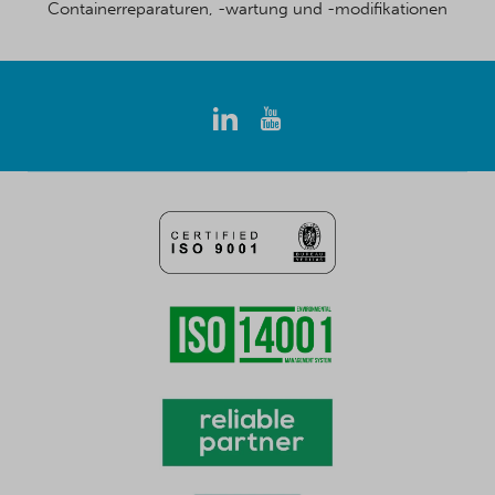
Containerreparaturen, -wartung und -modifikationen