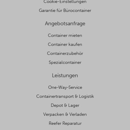
Cookie-Einstellungen
Garantie für Bürocontainer
Angebotsanfrage
Container mieten
Container kaufen
Containerzubehör
Spezialcontainer
Leistungen
One-Way-Service
Containertransport & Logistik
Depot & Lager
Verpacken & Verladen
Reefer Reparatur